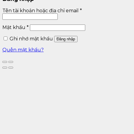
Tên tài khoản hoặc địa chỉ email
*
Mật khẩu
*
Ghi nhớ mật khẩu
Đăng nhập
Quên mật khẩu?