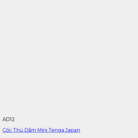
AD12
Cốc Thủ Dâm Mini Tenga Japan