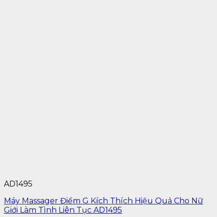
AD1495
Máy Massager Điểm G Kích Thích Hiệu Quả Cho Nữ
Giới Làm Tình Liên Tục AD1495