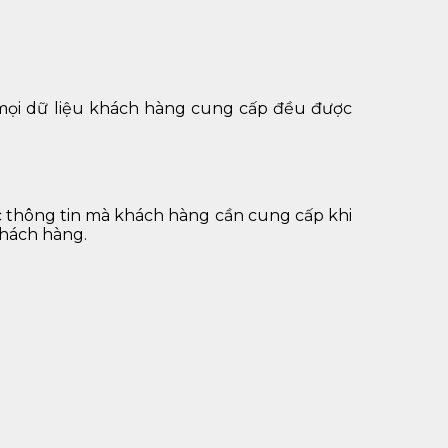
mọi dữ liệu khách hàng cung cấp đều được
ác thông tin mà khách hàng cần cung cấp khi
khách hàng.