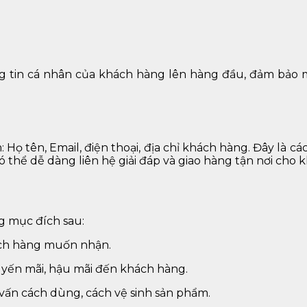
g tin cá nhân của khách hàng lên hàng đầu, đảm bảo 
Họ tên, Email, điện thoại, địa chỉ khách hàng. Đây là c
thể dễ dàng liên hệ giải đáp và giao hàng tận nơi cho 
g mục đích sau:
ách hàng muốn nhận.
uyến mãi, hậu mãi đến khách hàng.
vấn cách dùng, cách vệ sinh sản phẩm.