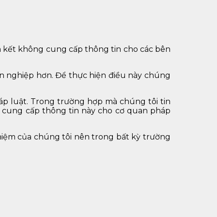
 kết không cung cấp thông tin cho các bên
n nghiệp hơn. Để thực hiện điều này chúng
p luật. Trong trường hợp mà chúng tôi tin
i cung cấp thông tin này cho cơ quan pháp
iệm của chúng tôi nên trong bất kỳ trường