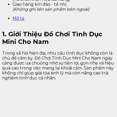
Giao hàng kín đáo - tế nhị
(Không ghi tên sản phẩm bên ngoài)
Mô tả
1. Giới Thiệu Đồ Chơi Tình Dục
Mini Cho Nam
Trong xã hội hiện đại, nhu cầu tình dục không còn là
chủ đề cấm kỵ. Đồ Chơi Tình Dục Mini Cho Nam ngày
càng được ưa chuộng nhờ sự tiện lợi, gọn nhẹ và hiệu
quả cao trong việc mang lại khoái cảm. Sản phẩm này
không chỉ giúp giải tỏa sinh lý mà còn nâng cao trải
nghiệm tình dục cá nhân.